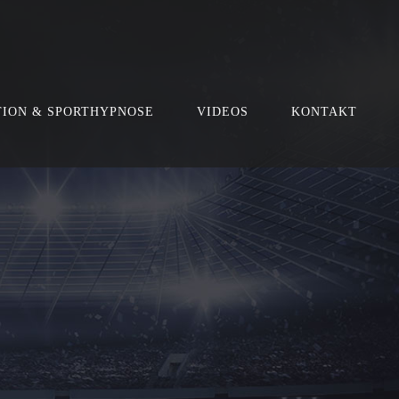
TION & SPORTHYPNOSE
VIDEOS
KONTAKT