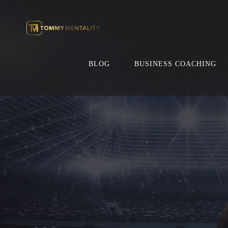
BLOG
BUSINESS COACHING