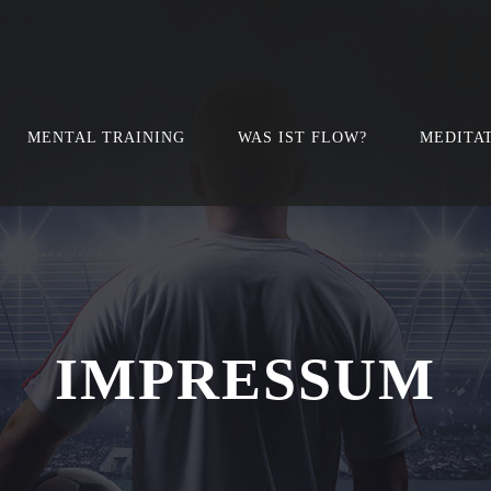
MENTAL TRAINING
WAS IST FLOW?
MEDITA
IMPRESSUM